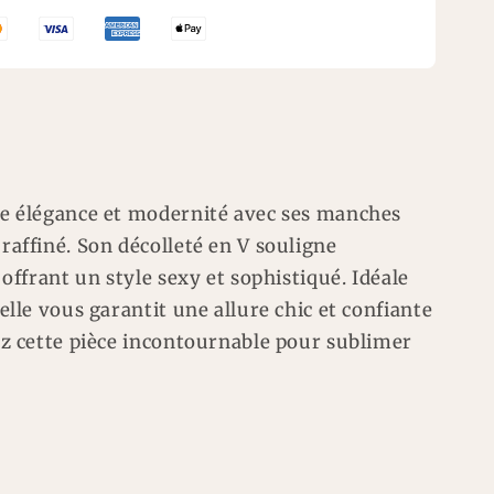
ie élégance et modernité avec ses manches
raffiné. Son décolleté en V souligne
 offrant un style sexy et sophistiqué. Idéale
elle vous garantit une allure chic et confiante
ez cette pièce incontournable pour sublimer