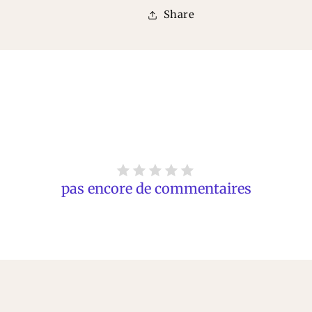
Share
pas encore de commentaires