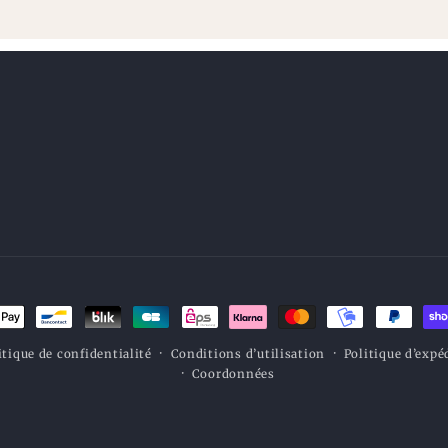
s
itique de confidentialité
Conditions d’utilisation
Politique d’expé
nt
Coordonnées