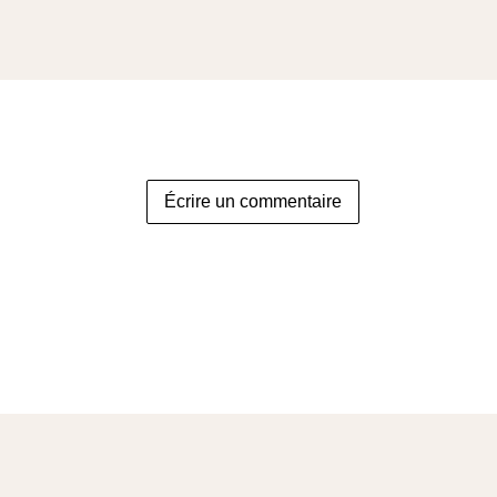
Écrire un commentaire