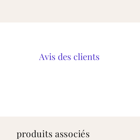
Avis des clients
produits associés