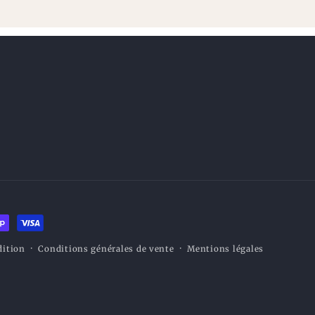
dition
Conditions générales de vente
Mentions légales