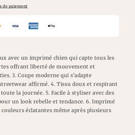
s de paiement
ux avec un imprimé chien qui capte tous les
rtes offrant liberté de mouvement et
ties. 3. Coupe moderne qui s’adapte
streetwear affirmé. 4. Tissu doux et respirant
oute la journée. 5. Facile à styliser avec des
pour un look rebelle et tendance. 6. Imprimé
s couleurs éclatantes même après plusieurs