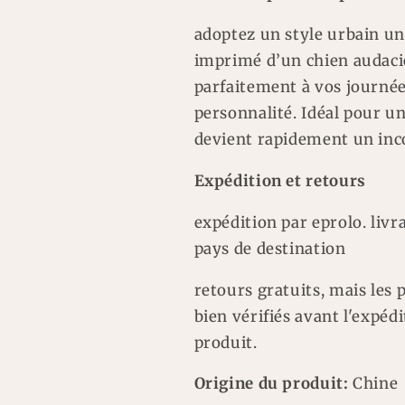
adoptez un style urbain un
imprimé d’un chien audacieu
parfaitement à vos journée
personnalité. Idéal pour un
devient rapidement un inc
Expédition et retours
expédition par eprolo. livr
pays de destination
retours gratuits, mais les 
bien vérifiés avant l'expédi
produit.
Origine du produit:
Chine