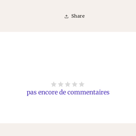
Share
pas encore de commentaires