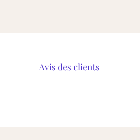
Avis des clients