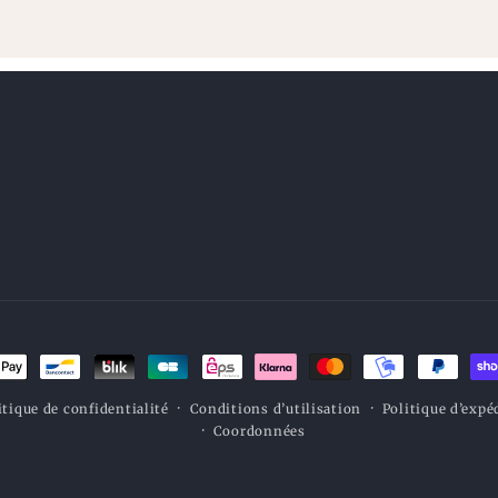
s
itique de confidentialité
Conditions d’utilisation
Politique d’expé
nt
Coordonnées