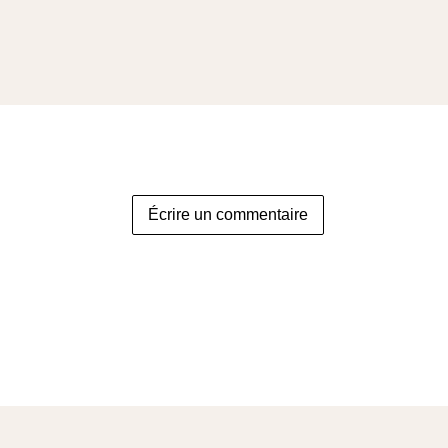
Écrire un commentaire