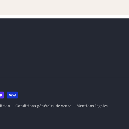
dition
Conditions générales de vente
Mentions légales