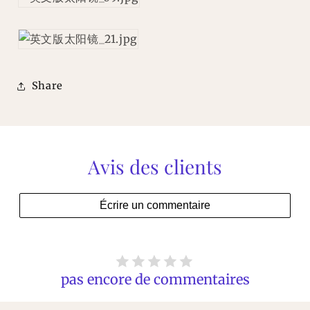
Share
Avis des clients
Écrire un commentaire
pas encore de commentaires