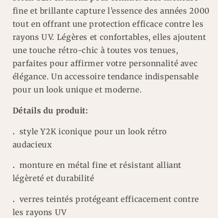
fine et brillante capture l’essence des années 2000
tout en offrant une protection efficace contre les
rayons UV. Légères et confortables, elles ajoutent
une touche rétro-chic à toutes vos tenues,
parfaites pour affirmer votre personnalité avec
élégance. Un accessoire tendance indispensable
pour un look unique et moderne.
Détails du produit:
.
style Y2K iconique pour un look rétro
audacieux
.
monture en métal fine et résistant alliant
légèreté et durabilité
.
verres teintés protégeant efficacement contre
les rayons UV