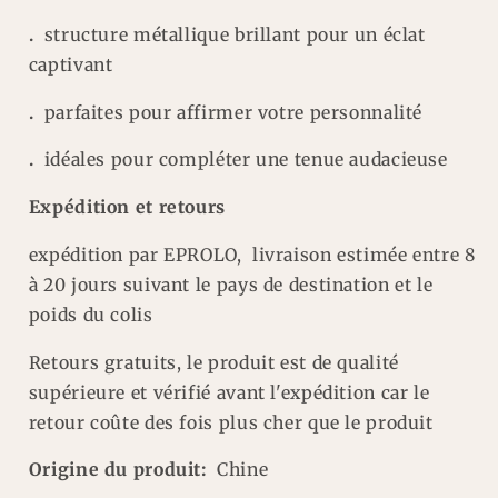
.
structure métallique brillant pour un éclat
captivant
.
parfaites pour affirmer votre personnalité
.
idéales pour compléter une tenue audacieuse
Expédition et retours
expédition par EPROLO, livraison estimée entre 8
à 20 jours suivant le pays de destination et le
poids du colis
Retours gratuits, le produit est de qualité
supérieure et vérifié avant l'expédition car le
retour coûte des fois plus cher que le produit
Origine du produit:
Chine