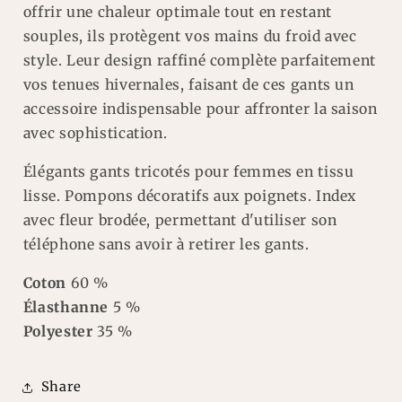
offrir une chaleur optimale tout en restant
souples, ils protègent vos mains du froid avec
style. Leur design raffiné complète parfaitement
vos tenues hivernales, faisant de ces gants un
accessoire indispensable pour affronter la saison
avec sophistication.
Élégants gants tricotés pour femmes en tissu
lisse. Pompons décoratifs aux poignets. Index
avec fleur brodée, permettant d'utiliser son
téléphone sans avoir à retirer les gants.
Coton
60 %
Élasthanne
5 %
Polyester
35 %
Share