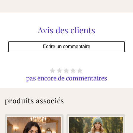
Avis des clients
Écrire un commentaire
pas encore de commentaires
produits associés