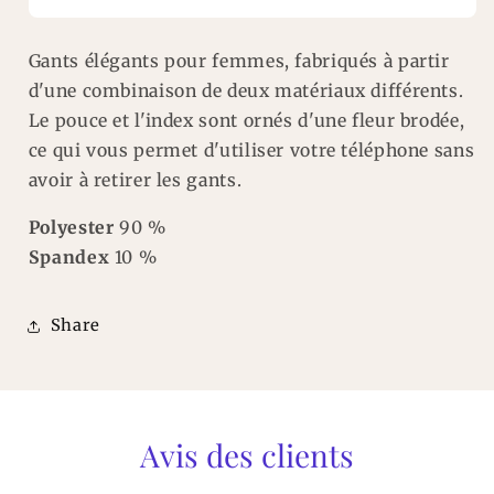
Gants élégants pour femmes, fabriqués à partir
d'une combinaison de deux matériaux différents.
Le pouce et l'index sont ornés d'une fleur brodée,
ce qui vous permet d'utiliser votre téléphone sans
avoir à retirer les gants.
Polyester
90 %
Spandex
10 %
Share
Avis des clients