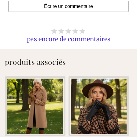
Écrire un commentaire
pas encore de commentaires
produits associés