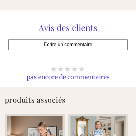
Avis des clients
Écrire un commentaire
pas encore de commentaires
produits associés