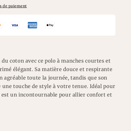
s de paiement
l du coton avec ce polo à manches courtes et
primé élégant. Sa matière douce et respirante
n agréable toute la journée, tandis que son
 une touche de style à votre tenue. Idéal pour
o est un incontournable pour allier confort et